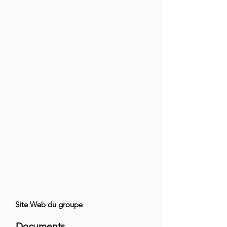
Site Web du groupe
Documents