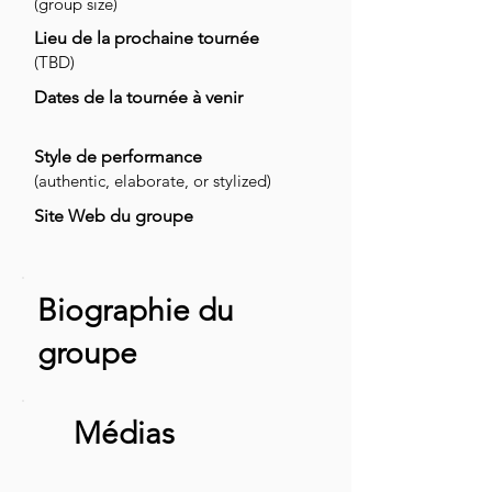
(group size)
Lieu de la prochaine tournée
(TBD)
Dates de la tournée à venir
Style de performance
(authentic, elaborate, or stylized)
Site Web du groupe
Biographie du
groupe
Médias