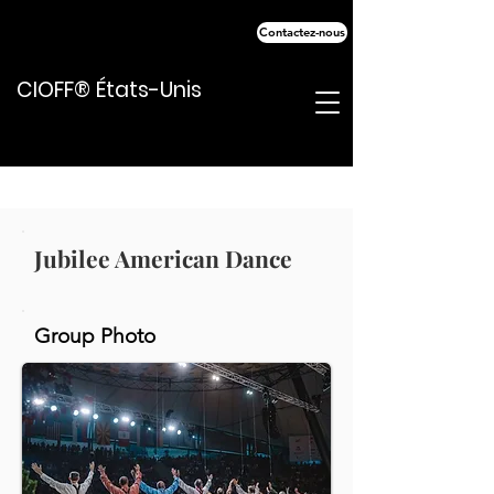
Contactez-nous
CIOFF® États-Unis
Jubilee American Dance
Group Photo