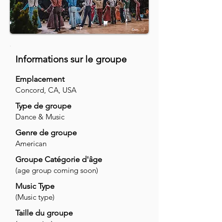
Informations sur le groupe
Emplacement
Concord, CA, USA
Type de groupe
Dance & Music
Genre de groupe
American
Groupe Catégorie d'âge
(age group coming soon)
Music Type
(Music type)
Taille du groupe