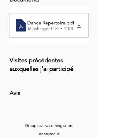
Dance Repertoire
.pdf
Télécharger PDF • 41KB
Visites précédentes
auxquelles j'ai participé
Avis
Group review coming soon.
Anonymous