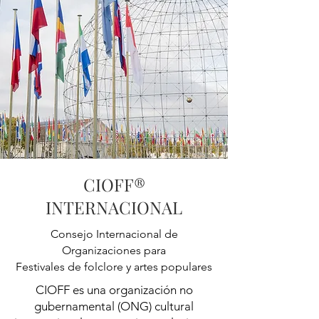
CIOFF®
INTERNACIONAL
Consejo Internacional de
Organizaciones para
Festivales de folclore y artes populares
CIOFF es una organización no
gubernamental (ONG) cultural