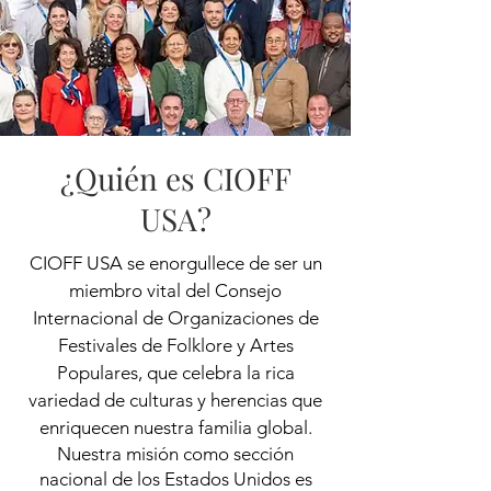
¿Quién es CIOFF
USA?
CIOFF USA se enorgullece de ser un
miembro vital del Consejo
Internacional de Organizaciones de
Festivales de Folklore y Artes
Populares, que celebra la rica
variedad de culturas y herencias que
enriquecen nuestra familia global.
Nuestra misión como sección
nacional de los Estados Unidos es