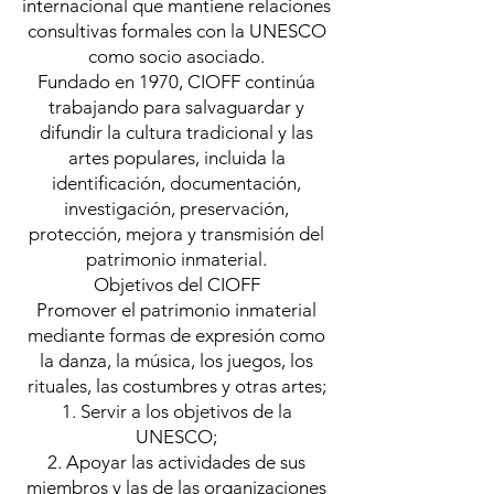
internacional que mantiene relaciones
consultivas formales con la UNESCO
como socio asociado.
Fundado en 1970, CIOFF continúa
trabajando para salvaguardar y
difundir la cultura tradicional y las
artes populares, incluida la
identificación, documentación,
investigación, preservación,
protección, mejora y transmisión del
patrimonio inmaterial.
Objetivos del CIOFF
Promover el patrimonio inmaterial
mediante formas de expresión como
la danza, la música, los juegos, los
rituales, las costumbres y otras artes;
Servir a los objetivos de la
UNESCO;
Apoyar las actividades de sus
miembros y las de las organizaciones