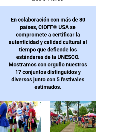
En colaboración con más de 80
países, CIOFF® USA se
compromete a certificar la
autenticidad y calidad cultural al
tiempo que defiende los
estándares de la UNESCO.
Mostramos con orgullo nuestros
17 conjuntos distinguidos y
diversos junto con 5 festivales
estimados.