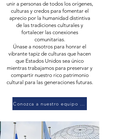
unir a personas de todos los orígenes,
culturas y credos para fomentar el
aprecio por la humanidad distintiva
de las tradiciones culturales y
fortalecer las conexiones
comunitarias.
Únase a nosotros para honrar el
vibrante tapiz de culturas que hacen
que Estados Unidos sea único
mientras trabajamos para preservar y
compartir nuestro rico patrimonio
cultural para las generaciones futuras.
Conozca a nuestro equipo de CIOFF USA