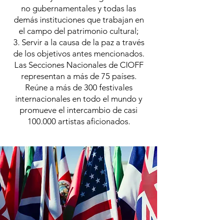
no gubernamentales y todas las
demás instituciones que trabajan en
el campo del patrimonio cultural;
Servir a la causa de la paz a través
de los objetivos antes mencionados.
Las Secciones Nacionales de CIOFF
representan a más de 75 países.
Reúne a más de 300 festivales
internacionales en todo el mundo y
promueve el intercambio de casi
100.000 artistas aficionados.