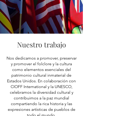
Nuestro trabajo
Nos dedicamos a promover, preservar
y promover el folclore y la cultura
como elementos esenciales del
patrimonio cultural inmaterial de
Estados Unidos. En colaboración con
CIOFF International y la UNESCO,
celebramos la diversidad cultural y
contribuimos a la paz mundial
compartiendo la rica historia y las
expresiones artísticas de pueblos de
todo el mundo.