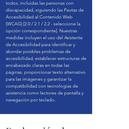
todos, incluidas las personas con
discapacidad, siguiendo las Pautas de
Accesibilidad al Contenido Web
(WCAG) [2.0 / 2.1 / 2.2 - seleccione la
opción correspondiente]. Nuestras
medidas incluyen el uso del Asistente
de Accesibilidad para identificar y
abordar posibles problemas de
accesibilidad, establecer estructuras de
encabezado claras en todas las
páginas, proporcionar texto alternativo
para las imágenes y garantizar la
compatibilidad con tecnologías de
asistencia como lectores de pantalla y
navegación por teclado.