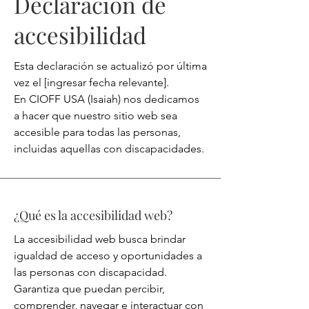
Declaración de
accesibilidad
Esta declaración se actualizó por última
vez el [ingresar fecha relevante].
En CIOFF USA (Isaiah) nos dedicamos
a hacer que nuestro sitio web sea
accesible para todas las personas,
incluidas aquellas con discapacidades.
¿Qué es la accesibilidad web?
La accesibilidad web busca brindar
igualdad de acceso y oportunidades a
las personas con discapacidad.
Garantiza que puedan percibir,
comprender, navegar e interactuar con