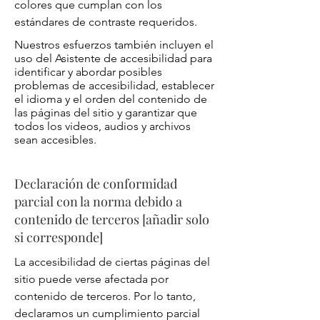
colores que cumplan con los
estándares de contraste requeridos.
Nuestros esfuerzos también incluyen el
uso del Asistente de accesibilidad para
identificar y abordar posibles
problemas de accesibilidad, establecer
el idioma y el orden del contenido de
las páginas del sitio y garantizar que
todos los videos, audios y archivos
sean accesibles.
Declaración de conformidad
parcial con la norma debido a
contenido de terceros [añadir solo
si corresponde]
La accesibilidad de ciertas páginas del
sitio puede verse afectada por
contenido de terceros. Por lo tanto,
declaramos un cumplimiento parcial