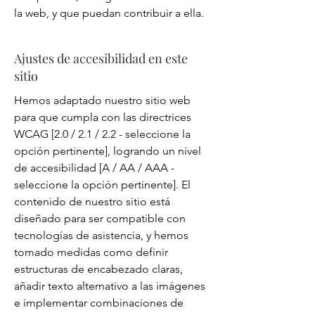
la web, y que puedan contribuir a ella.
Ajustes de accesibilidad en este
sitio
Hemos adaptado nuestro sitio web
para que cumpla con las directrices
WCAG [2.0 / 2.1 / 2.2 - seleccione la
opción pertinente], logrando un nivel
de accesibilidad [A / AA / AAA -
seleccione la opción pertinente]. El
contenido de nuestro sitio está
diseñado para ser compatible con
tecnologías de asistencia, y hemos
tomado medidas como definir
estructuras de encabezado claras,
añadir texto alternativo a las imágenes
e implementar combinaciones de